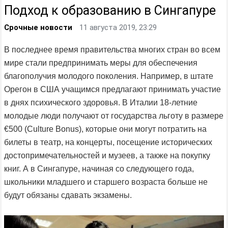
Подход к образованию в Сингапуре
Срочные новости
11 августа 2019, 23:29
В последнее время правительства многих стран во всем
мире стали предпринимать меры для обеспечения
благополучия молодого поколения. Например, в штате
Орегон в США учащимся предлагают принимать участие
в днях психического здоровья. В Италии 18-летние
молодые люди получают от государства льготу в размере
€500 (Culture Bonus), которые они могут потратить на
билеты в театр, на концерты, посещение исторических
достопримечательностей и музеев, а также на покупку
книг. А в Сингапуре, начиная со следующего года,
школьники младшего и старшего возраста больше не
будут обязаны сдавать экзамены.