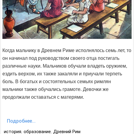
Когда мальчику в Древнем Риме исполнялось семь лет, то
он начинал под руководством своего отца постигать
различные науки. Мальчиков обучали владеть оружием,
ездить верхом, их также закаляли и приучали терпеть
боль. В богатых и состоятельных семьях римлян
мальчики также обучались грамоте. Девочки же
продолжали оставаться с матерями.
Подробнее...
история
,
образование
,
Древний Рим