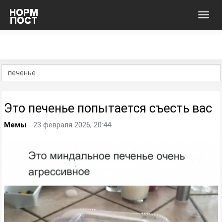
Toggl
navig
Это печенье попытается съесть вас
Мемы
23 февраля 2026, 20:44