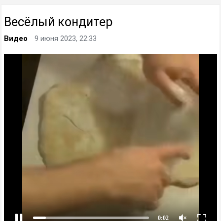
Весёлый кондитер
Видео
9 июня 2023, 22:33