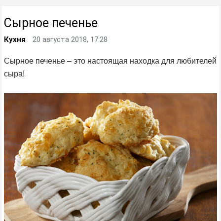
Сырное печенье
Кухня
20 августа 2018, 17:28
Сырное печенье – это настоящая находка для любителей
сыра!