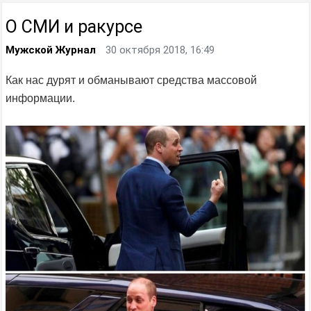
О CМИ и ракурсе
Мужской Журнал
30 октября 2018, 16:49
Как нас дурят и обманывают средства массовой
информации.