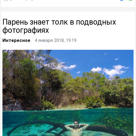
Парень знает толк в подводных
фотографиях
Интересное
4 января 2018, 19:19