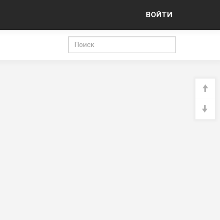
ВОЙТИ