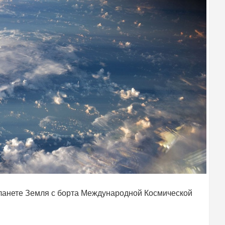
ланете Земля с борта Международной Космической