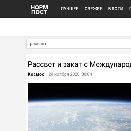
ЛУЧШЕЕ
СВЕЖЕЕ
БЛОГИ
Рассвет и закат с Междунар
Космос
29 ноября 2020, 00:04