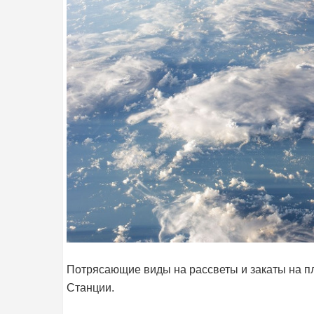
Потрясающие виды на рассветы и закаты на п
Станции.