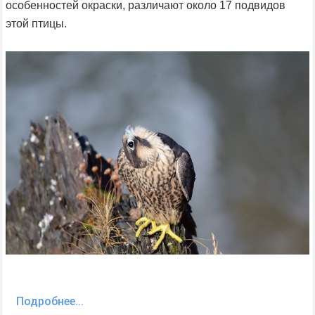
особенностей окраски, различают около 17 подвидов
этой птицы.
Подробнее...