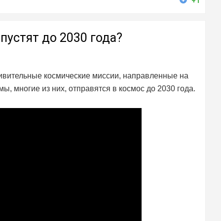
+1
пустят до 2030 года?
ивительные космические миссии, направленные на
ы, многие из них, отправятся в космос до 2030 года.