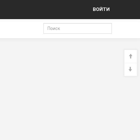
ВОЙТИ