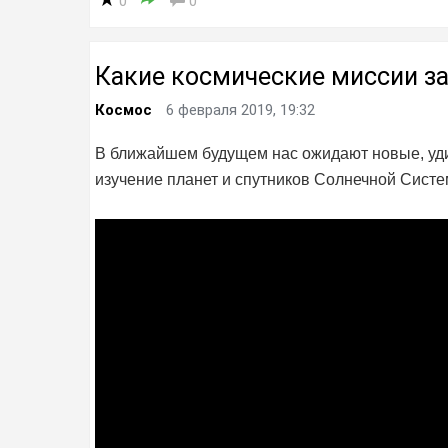
0
0
Какие космические миссии за
Космос
6 февраля 2019, 19:32
В ближайшем будущем нас ожидают новые, уд
изучение планет и спутников Солнечной Систем