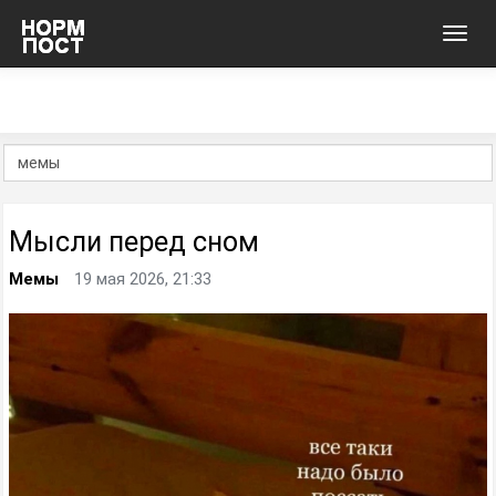
Toggl
navig
Мысли перед сном
Мемы
19 мая 2026, 21:33