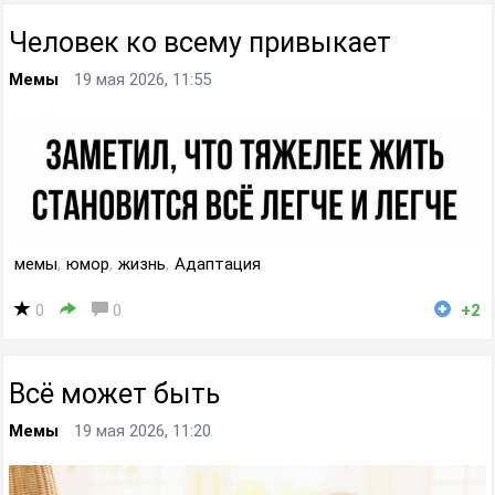
Человек ко всему привыкает
Мемы
19 мая 2026, 11:55
мемы
,
юмор
,
жизнь
,
Адаптация
0
0
+2
Всё может быть
Мемы
19 мая 2026, 11:20