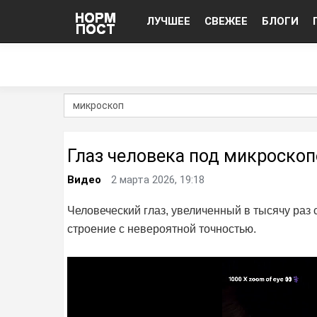
ЛУЧШЕЕ
СВЕЖЕЕ
БЛОГИ
Глаз человека под микроско
Видео
2 марта 2026, 19:18
Человеческий глаз, увеличенный в тысячу раз
строение с невероятной точностью.