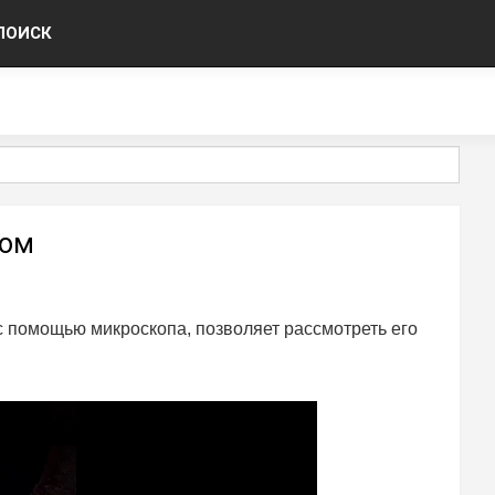
ПОИСК
пом
 с помощью микроскопа, позволяет рассмотреть его