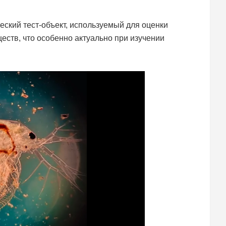
ский тест-объект, используемый для оценки
еств, что особенно актуально при изучении