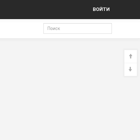
ВОЙТИ