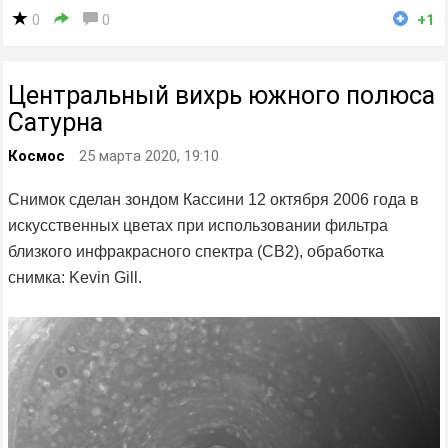
0
0
+1
Центральный вихрь южного полюса
Сатурна
Космос
25 марта 2020, 19:10
Снимок сделан зондом Кассини 12 октября 2006 года в
искусственных цветах при использовании фильтра
близкого инфракрасного спектра (CB2), обработка
снимка: Kevin Gill.