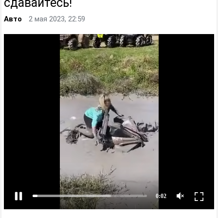
сдавайтесь!
Авто
2 мая 2023, 22:59