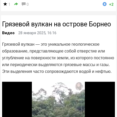
1
0
+2
Грязевой вулкан на острове Борнео
Видео
28 января 2025, 16:16
Грязевой вулкан — это уникальное геологическое
образование, представляющее собой отверстие или
углубление на поверхности земли, из которого постоянно
или периодически выделяются грязевые массы и газы.
Эти выделения часто сопровождаются водой и нефтью.