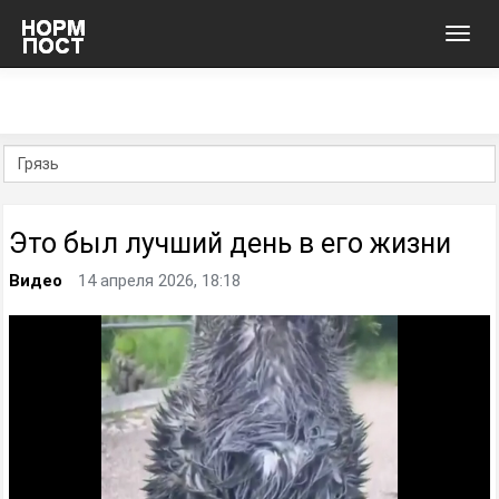
Toggl
navig
Это был лучший день в его жизни
Видео
14 апреля 2026, 18:18