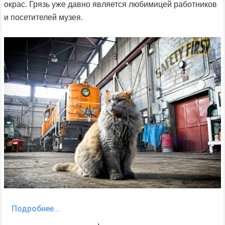
окрас. Грязь уже давно является любимицей работников
и посетителей музея.
Подробнее...