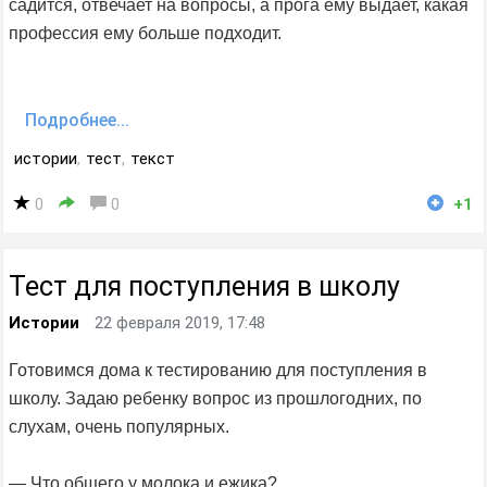
садится, отвечает на вопросы, а прога ему выдает, какая
профессия ему больше подходит.
Подробнее...
истории
,
тест
,
текст
0
0
+1
Тест для поступления в школу
Истории
22 февраля 2019, 17:48
Готовимся дома к тестированию для поступления в
школу. Задаю ребенку вопрос из прошлогодних, по
слухам, очень популярных.
— Что общего у молока и ежика?