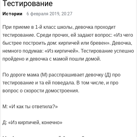
Тестирование
Истории
6 февраля 2019, 20:27
При приеме в 1-й класс школы, девочка проходит
тестирование. Среди прочих, ей задают вопрос: «Из чего
быстрее построить дом: кирпичей или бревен». Девочка,
немного подумав: «Из кирпичей». Тестирование успешно
пройдено и девочка с мамой пошли домой.
По дороге мама (М) расспрашивает девочку (Д) про
тестирование и та ей поведала. В том числе, и про
вопрос о скорости домостроения.
М: «И как ты ответила?»
Д: «Из кирпичей, конечно»