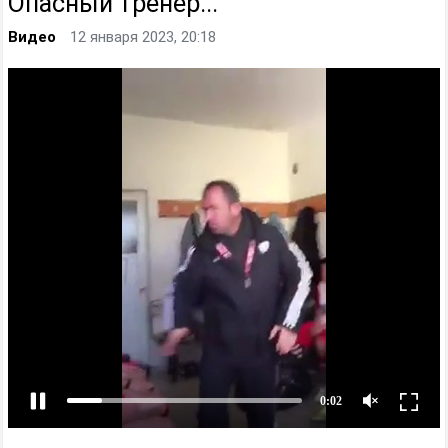
Опасный тренер...
Видео
12 января 2023, 20:18