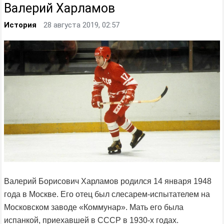
Валерий Харламов
История
28 августа 2019, 02:57
Валерий Борисович Харламов родился 14 января 1948
года в Москве. Его отец был слесарем-испытателем на
Московском заводе «Коммунар». Мать его была
испанкой, приехавшей в СССР в 1930-х годах.