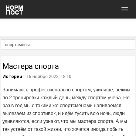
Toggl
navig
Мастера спорта
Истории
16 ноября 2023, 18:10
Занимаюсь профессионально спортом, училище, режим,
по 2 тренировки каждый день, между спортом учёба. Но
раз в год мы с такими же спортсменами напиваемся,
вылезаем из спортивок, и идём тусить всю ночь, люди
удивляются, если узнают, что мы мастера спорта. А мы
так устаём от такой жизни, что хочется иногда побыть