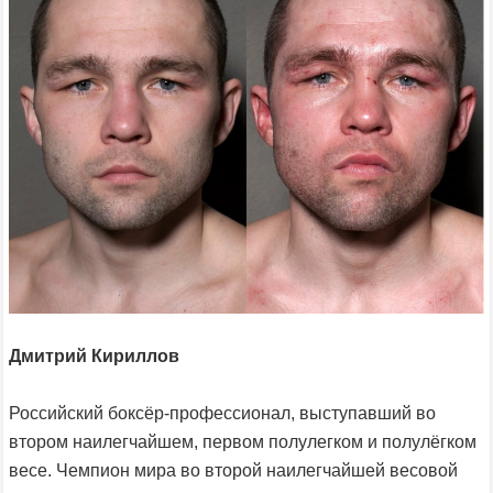
Дмитрий Кириллов
Российский боксёр-профессионал, выступавший во
втором наилегчайшем, первом полулегком и полулёгком
весе. Чемпион мира во второй наилегчайшей весовой