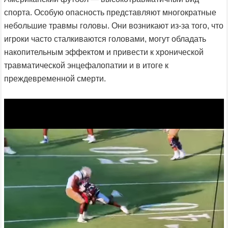
спорта. Особую опасность представляют многократные
небольшие травмы головы. Они возникают из-за того, что
игроки часто сталкиваются головами, могут обладать
накопительным эффектом и привести к хронической
травматической энцефалопатии и в итоге к
преждевременной смерти.