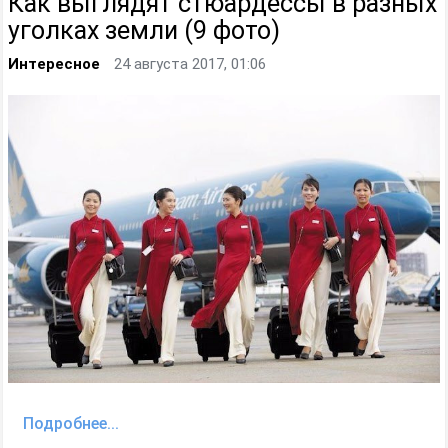
Как выглядят стюардессы в разных
уголках земли (9 фото)
Интересное
24 августа 2017, 01:06
Подробнее...