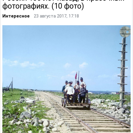
фотографиях. (10 фото)
Интересное
23 августа 2017, 17:18