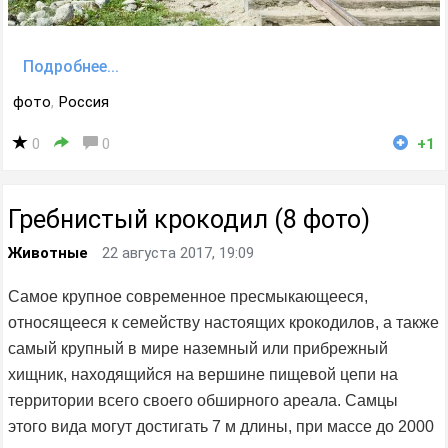
Подробнее...
фото
,
Россия
0
0
+1
Гребнистый крокодил (8 фото)
Животные
22 августа 2017, 19:09
Самое крупное современное пресмыкающееся,
относящееся к семейству настоящих крокодилов, а также
самый крупный в мире наземный или прибрежный
хищник, находящийся на вершине пищевой цепи на
территории всего своего обширного ареала. Самцы
этого вида могут достигать 7 м длины, при массе до 2000