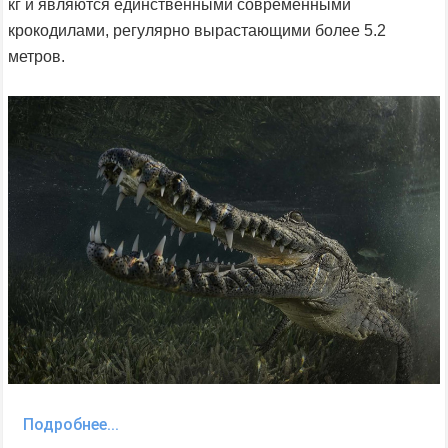
кг и являются единственными современными
крокодилами, регулярно вырастающими более 5.2
метров.
Подробнее...