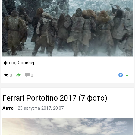
фото
,
Спойлер
0
0
+1
Ferrari Portofino 2017 (7 фото)
Авто
23 августа 2017, 20:07