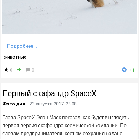
Подробнее...
животные
0
0
+1
Первый скафандр SpaceX
Фото дня
23 августа 2017, 23:08
Глава SpaceX Элон Маск показал, как будет выглядеть
первая версия скафандра космической компании. По
словам предпринимателя, костюм сохранил баланс