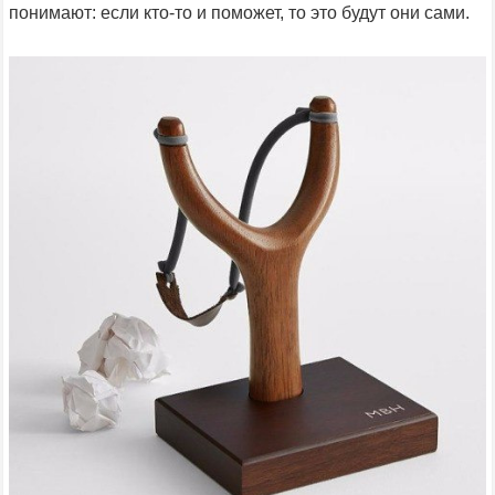
понимают: если кто-то и поможет, то это будут они сами.