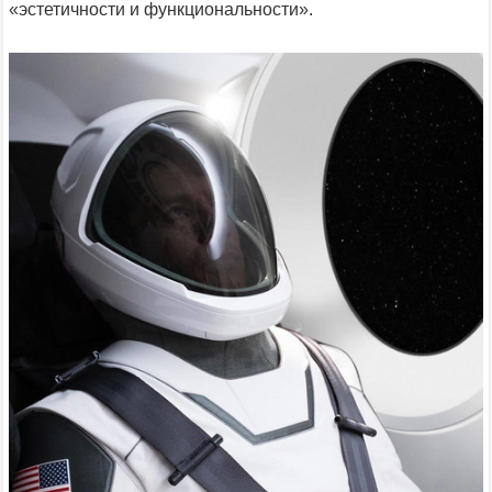
«эстетичности и функциональности».