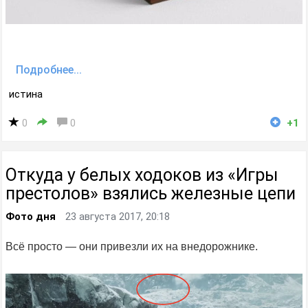
Подробнее...
истина
0
0
+1
Откуда у белых ходоков из «Игры
престолов» взялись железные цепи
Фото дня
23 августа 2017, 20:18
Всё просто — они привезли их на внедорожнике.