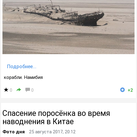
Подробнее...
корабли
,
Намибия
0
0
+2
Спасение поросёнка во время
наводнения в Китае
Фото дня
25 августа 2017, 20:12