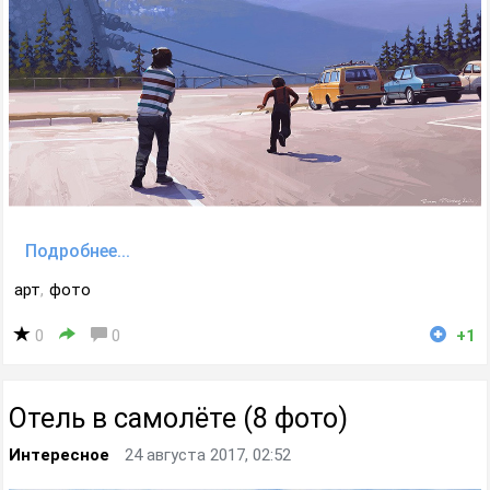
Подробнее...
арт
,
фото
0
0
+1
Отель в самолёте (8 фото)
Интересное
24 августа 2017, 02:52