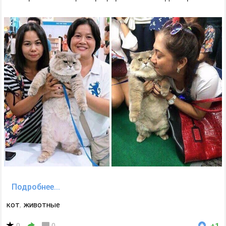
Подробнее...
кот
,
животные