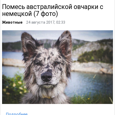
Помесь австралийской овчарки с
немецкой (7 фото)
Животные
24 августа 2017, 02:33
Подробнее...