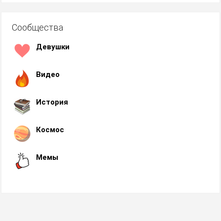
Сообщества
Девушки
Видео
История
Космос
Мемы