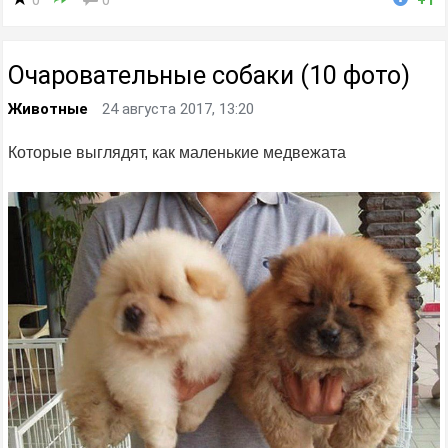
0
0
+1
Очаровательные собаки (10 фото)
Животные
24 августа 2017, 13:20
Которые выглядят, как маленькие медвежата