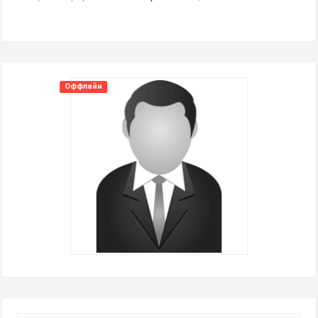
Оффлайн