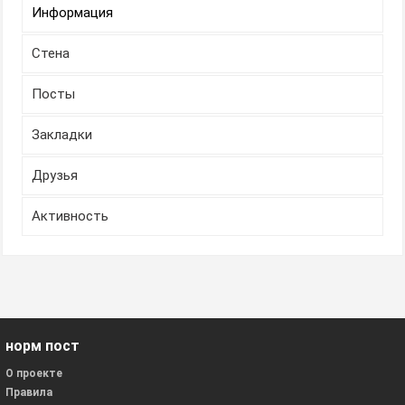
Информация
Стена
Посты
Закладки
Друзья
Активность
норм пост
О проекте
Правила