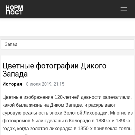
Toggl
navig
Цветные фотографии Дикого
Запада
История
8 июля 2019, 21:15
Цветные изображения 120-летней давности запечатлели,
какой была жизнь на Диком Западе, и раскрывают
суровую реальность эпохи Золотой Лихорадки. Многие из
фотохромов были сделаны в Колорадо в 1880-х и 1890-х
годах, когда золотая лихорадка в 1850-х привлекла толпы