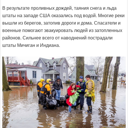
В результате проливных дождей, таяния снега и льда
штаты на западе США оказались под водой. Многие реки
вышли из берегов, затопив дороги и дома. Спасатели и
военные помогают эвакуировать людей из затопленных
районов. Сильнее всего от наводнений пострадали
штаты Мичиган и Индиана.