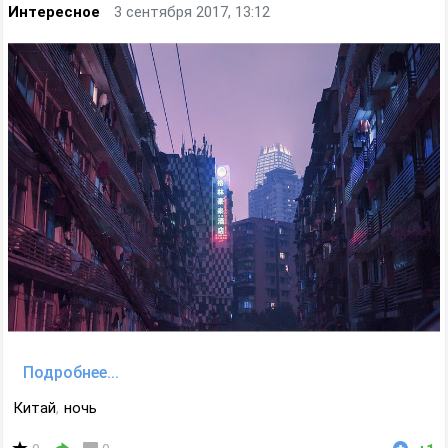
Интересное
3 сентября 2017, 13:12
Подробнее...
Китай
,
ночь