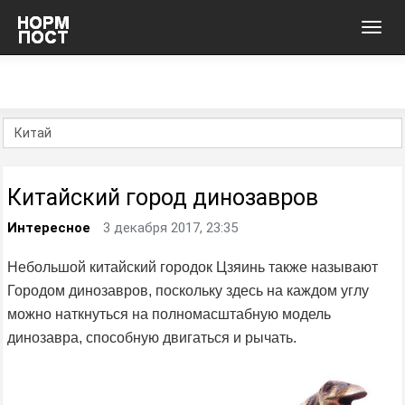
Toggl
navig
Китайский город динозавров
Интересное
3 декабря 2017, 23:35
Небольшой китайский городок Цзяинь также называют
Городом динозавров, поскольку здесь на каждом углу
можно наткнуться на полномасштабную модель
динозавра, способную двигаться и рычать.