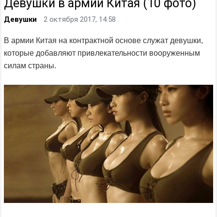
Девушки в армии Китая (10 фото)
Девушки
2 октября 2017, 14:58
В армии Китая на контрактной основе служат девушки,
которые добавляют привлекательности вооруженным
силам страны.