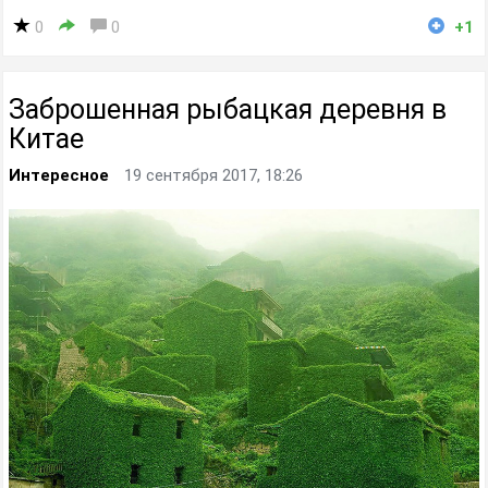
0
0
+1
Заброшенная рыбацкая деревня в
Китае
Интересное
19 сентября 2017, 18:26