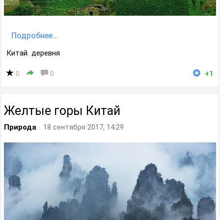
Подробнее...
Китай
,
деревня
0
0
+1
Желтые горы Китай
Природа
18 сентября 2017, 14:29