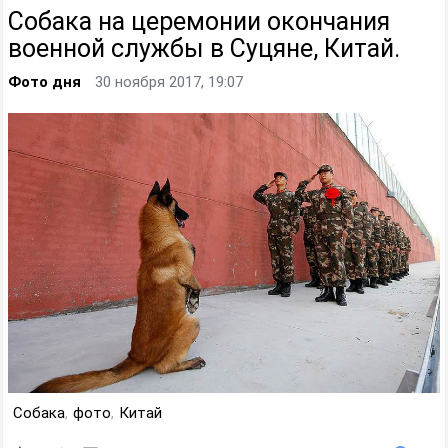
Собака на церемонии окончания
военной службы в Суцяне, Китай.
Фото дня
30 ноября 2017, 19:07
Собака
,
фото
,
Китай