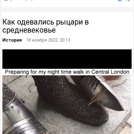
Как одевались рыцари в
средневековье
История
18 ноября 2022, 20:13