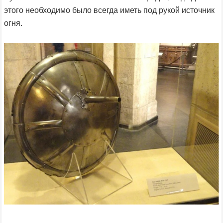
этого необходимо было всегда иметь под рукой источник
огня.