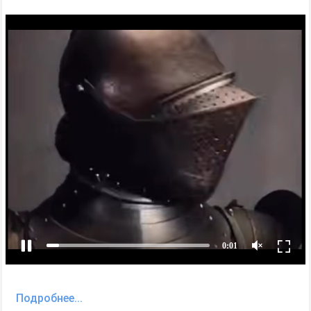
Подробнее...