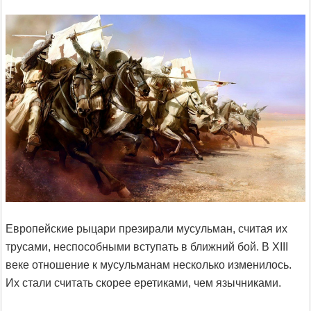
Европейские рыцари презирали мусульман, считая их
трусами, неспособными вступать в ближний бой. В XIII
веке отношение к мусульманам несколько изменилось.
Их стали считать скорее еретиками, чем язычниками.