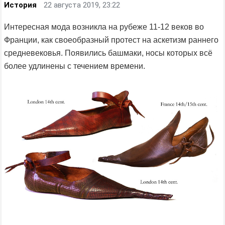
История
22 августа 2019, 23:22
Интересная мода возникла на рубеже 11-12 веков во
Франции, как своеобразный протест на аскетизм раннего
средневековья. Появились башмаки, носы которых всё
более удлинены с течением времени.