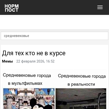
Toggl
navig
Для тех кто не в курсе
Мемы
22 февраля 2026, 16:52