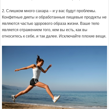
2. Слишком много сахара – и у вас будут проблемы.
Конфетные диеты и обработанные пищевые продукты не
являются частью здорового образа жизни. Ваше тело
является отражением того, кем вы есть, как вы
относитесь к себе, и так далее. Исключайте плохие вещи.