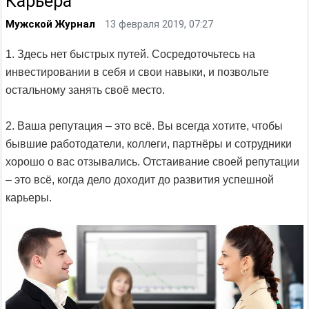
Карьера
Мужской Журнал
13 февраля 2019, 07:27
1. Здесь нет быстрых путей. Сосредоточьтесь на
инвестировании в себя и свои навыки, и позвольте
остальному занять своё место.
2. Ваша репутация – это всё. Вы всегда хотите, чтобы
бывшие работодатели, коллеги, партнёры и сотрудники
хорошо о вас отзывались. Отстаивание своей репутации
– это всё, когда дело доходит до развития успешной
карьеры.