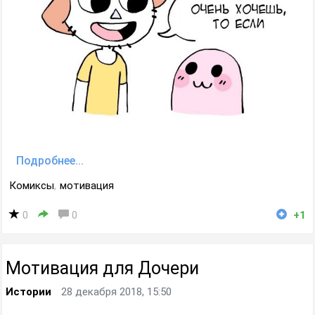
Подробнее...
Комиксы
,
мотивация
0
0
+1
Мотивация для Дочери
Истории
28 декабря 2018, 15:50