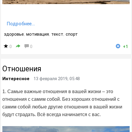
Подробнее...
здоровье
,
мотивация
,
текст
,
спорт
0
0
+1
Отношения
Интересное
13 февраля 2019, 05:48
1. Самые важные отношения в вашей жизни – это
отношения с самим собой. Без хороших отношений с
самим собой любые другие отношения в вашей жизни
будут страдать. Всё всегда начинается с вас.