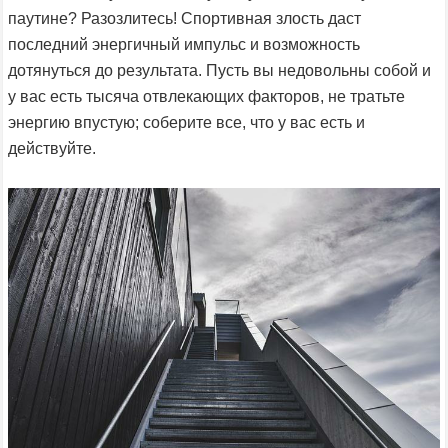
паутине? Разозлитесь! Спортивная злость даст
последний энергичный импульс и возможность
дотянуться до результата. Пусть вы недовольны собой и
у вас есть тысяча отвлекающих факторов, не тратьте
энергию впустую; соберите все, что у вас есть и
действуйте.