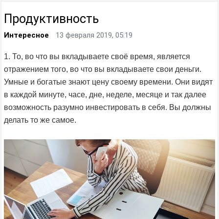
Продуктивность
Интересное
13 февраля 2019, 05:19
1. То, во что вы вкладываете своё время, является
отражением того, во что вы вкладываете свои деньги.
Умные и богатые знают цену своему времени. Они видят
в каждой минуте, часе, дне, неделе, месяце и так далее
возможность разумно инвестировать в себя. Вы должны
делать то же самое.