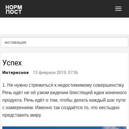
Toggl
navig
Успех
Интересное
13 февраля 2019, 07:36
1. Не нужно стремиться к недостижимому совершенству.
Речь идёт не об узком видении блестящей идеи конечного
продукта. Речь идёт о том, чтобы делать каждый шаг пути
с намерением. Именно так создаётся то, что нестыдно
представить миру.